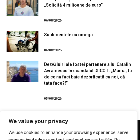
„Solicită 4 milioane de euro”
06/08/2026
Suplimentele cu omega
06/08/2026
Dezvăluiri ale fostei partenere a lui Cătălin
Avramescu în scandalul DIICOT: „Mama, tu
de ce nu faci baie dezbrăcată cu noi, că
tata face?!”
05/08/2026
We value your privacy
We use cookies to enhance your browsing experience, serve