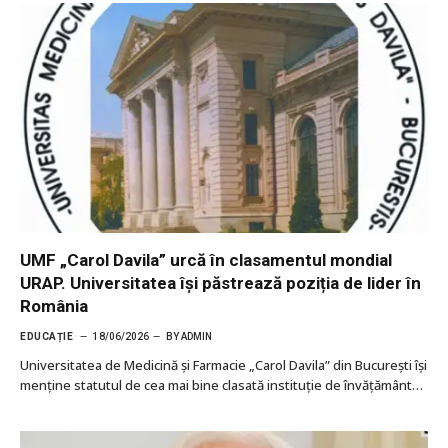
UMF „Carol Davila” urcă în clasamentul mondial
URAP. Universitatea își păstrează poziția de lider în
România
EDUCAȚIE
18/06/2026
BY
ADMIN
Universitatea de Medicină și Farmacie „Carol Davila” din București își
menține statutul de cea mai bine clasată instituție de învățământ…