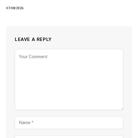
07/08/2026
LEAVE A REPLY