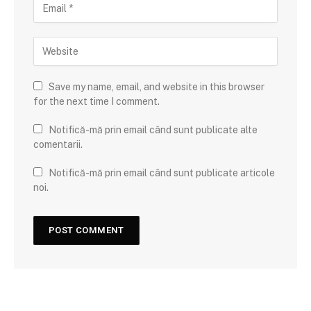
Save my name, email, and website in this browser
for the next time I comment.
Notifică-mă prin email când sunt publicate alte
comentarii.
Notifică-mă prin email când sunt publicate articole
noi.