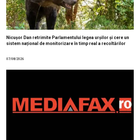
Nicușor Dan retrimite Parlamentului legea urșilor și cere un
sistem național de monitorizare în timp real a recoltărilor
07/08/2026