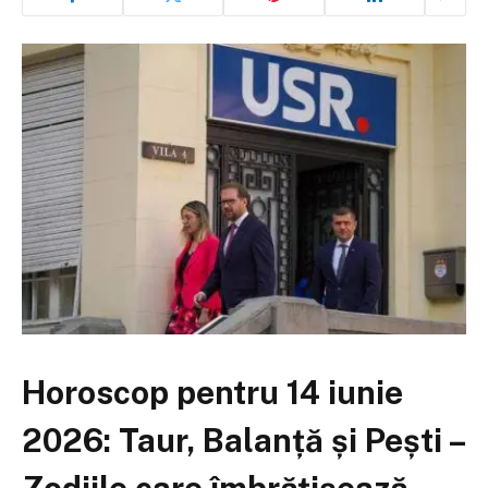
Horoscop pentru 14 iunie
2026: Taur, Balanță și Pești –