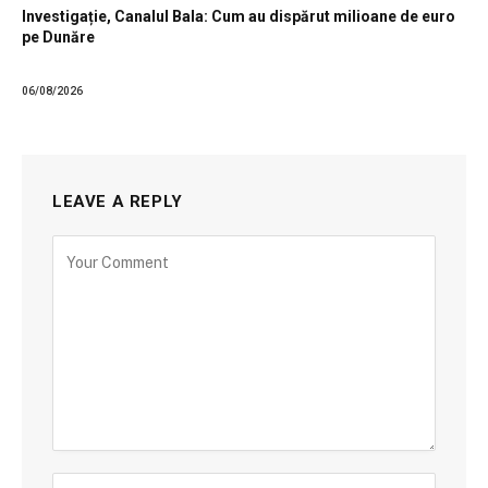
Investigație, Canalul Bala: Cum au dispărut milioane de euro
pe Dunăre
06/08/2026
LEAVE A REPLY