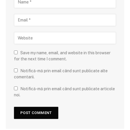
Save my name, email, and website in this browser
for the next time I comment.
Notifică-mă prin email când sunt publicate alte
comentarii.
Notifică-mă prin email când sunt publicate articole
noi.