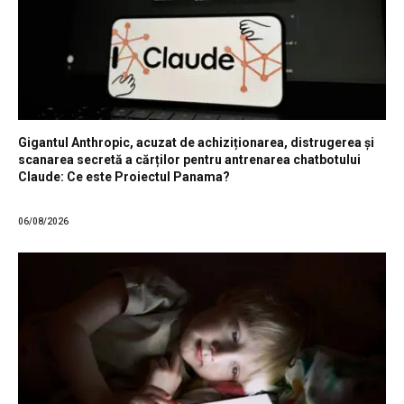
Gigantul Anthropic, acuzat de achiziționarea, distrugerea și
scanarea secretă a cărților pentru antrenarea chatbotului
Claude: Ce este Proiectul Panama?
06/08/2026