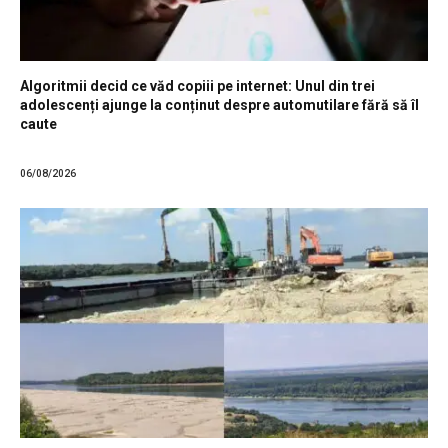
Algoritmii decid ce văd copiii pe internet: Unul din trei
adolescenți ajunge la conținut despre automutilare fără să îl
caute
06/08/2026