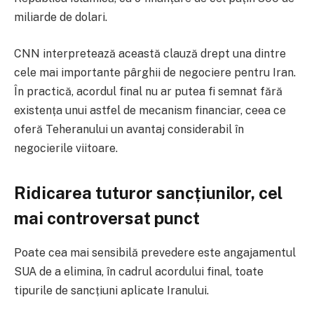
miliarde de dolari.
CNN interpretează această clauză drept una dintre
cele mai importante pârghii de negociere pentru Iran.
În practică, acordul final nu ar putea fi semnat fără
existența unui astfel de mecanism financiar, ceea ce
oferă Teheranului un avantaj considerabil în
negocierile viitoare.
Ridicarea tuturor sancțiunilor, cel
mai controversat punct
Poate cea mai sensibilă prevedere este angajamentul
SUA de a elimina, în cadrul acordului final, toate
tipurile de sancțiuni aplicate Iranului.