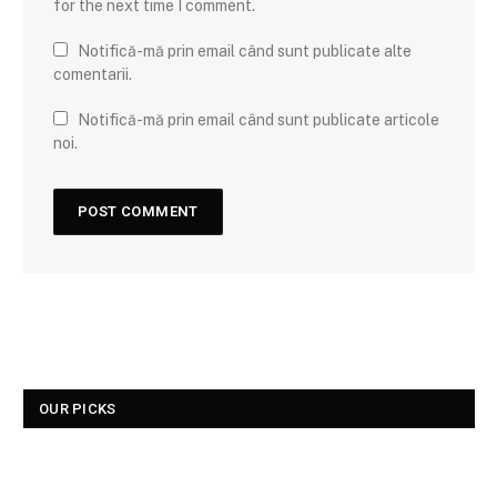
for the next time I comment.
Notifică-mă prin email când sunt publicate alte
comentarii.
Notifică-mă prin email când sunt publicate articole
noi.
OUR PICKS