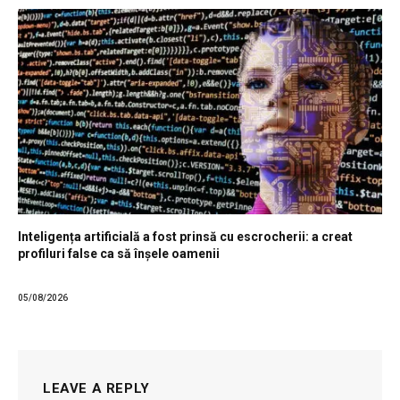
Inteligența artificială a fost prinsă cu escrocherii: a creat
profiluri false ca să înșele oamenii
05/08/2026
LEAVE A REPLY