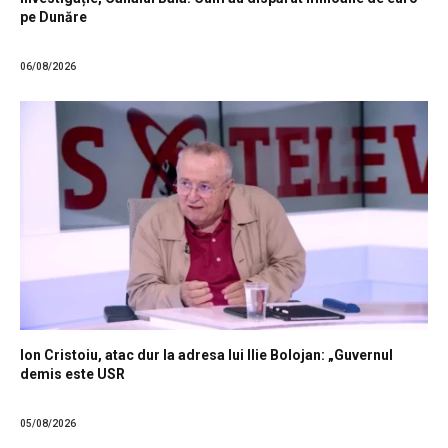
pe Dunăre
06/08/2026
Ion Cristoiu, atac dur la adresa lui Ilie Bolojan: „Guvernul
demis este USR
05/08/2026