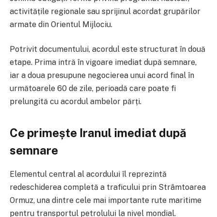
activitățile regionale sau sprijinul acordat grupărilor
armate din Orientul Mijlociu.
Potrivit documentului, acordul este structurat în două
etape. Prima intră în vigoare imediat după semnare,
iar a doua presupune negocierea unui acord final în
următoarele 60 de zile, perioadă care poate fi
prelungită cu acordul ambelor părți.
Ce primește Iranul imediat după
semnare
Elementul central al acordului îl reprezintă
redeschiderea completă a traficului prin Strâmtoarea
Ormuz, una dintre cele mai importante rute maritime
pentru transportul petrolului la nivel mondial.