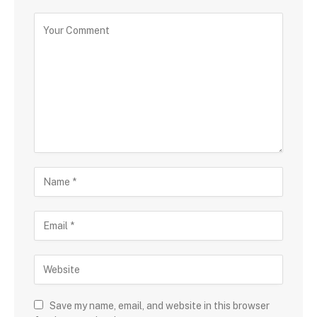
Save my name, email, and website in this browser