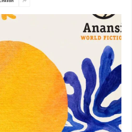
LinkedIn