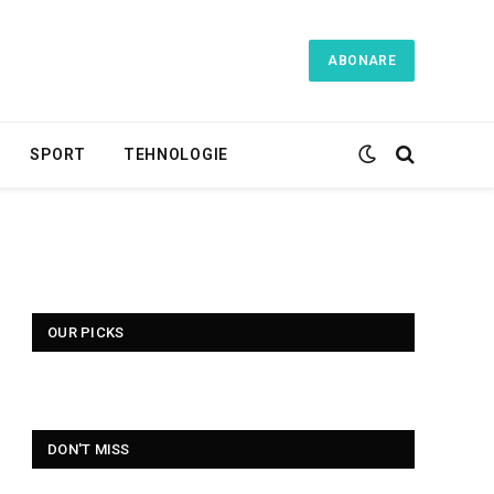
ABONARE
SPORT
TEHNOLOGIE
OUR PICKS
DON'T MISS