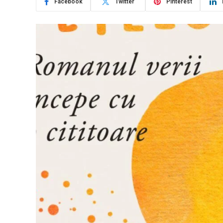
Facebook
Twitter
Pinterest