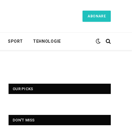
ABONARE
SPORT
TEHNOLOGIE
OUR PICKS
DON'T MISS