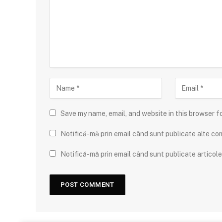
Save my name, email, and website in this browser f
Notifică-mă prin email când sunt publicate alte com
Notifică-mă prin email când sunt publicate articole 