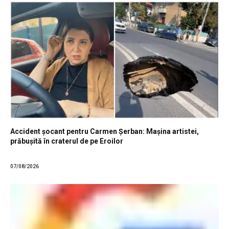
Accident șocant pentru Carmen Șerban: Mașina artistei,
prăbușită în craterul de pe Eroilor
07/08/2026