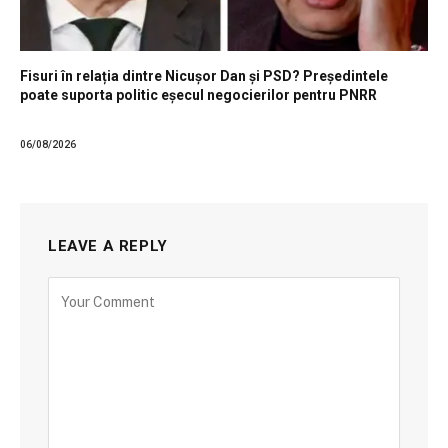
Fisuri în relația dintre Nicușor Dan și PSD? Președintele
poate suporta politic eșecul negocierilor pentru PNRR
06/08/2026
LEAVE A REPLY