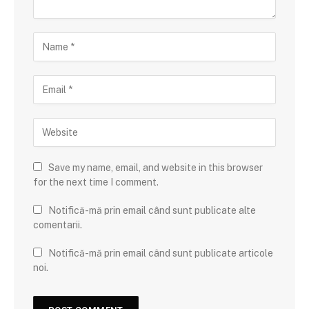
Save my name, email, and website in this browser
for the next time I comment.
Notifică-mă prin email când sunt publicate alte
comentarii.
Notifică-mă prin email când sunt publicate articole
noi.