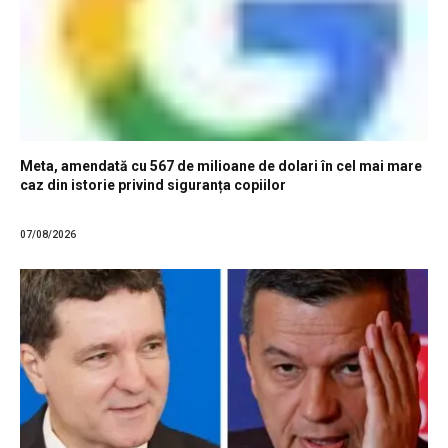
Meta, amendată cu 567 de milioane de dolari în cel mai mare
caz din istorie privind siguranța copiilor
07/08/2026