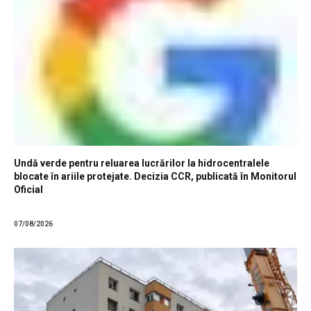
Undă verde pentru reluarea lucrărilor la hidrocentralele
blocate în ariile protejate. Decizia CCR, publicată în Monitorul
Oficial
07/08/2026