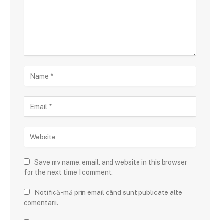
Save my name, email, and website in this browser
for the next time I comment.
Notifică-mă prin email când sunt publicate alte
comentarii.