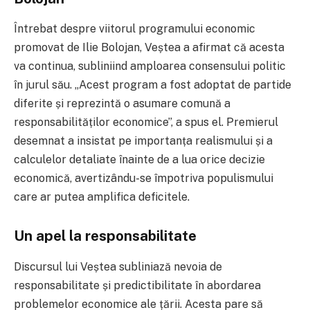
Întrebat despre viitorul programului economic
promovat de Ilie Bolojan, Veștea a afirmat că acesta
va continua, subliniind amploarea consensului politic
în jurul său. „Acest program a fost adoptat de partide
diferite și reprezintă o asumare comună a
responsabilităților economice”, a spus el. Premierul
desemnat a insistat pe importanța realismului și a
calculelor detaliate înainte de a lua orice decizie
economică, avertizându-se împotriva populismului
care ar putea amplifica deficitele.
Un apel la responsabilitate
Discursul lui Veștea subliniază nevoia de
responsabilitate și predictibilitate în abordarea
problemelor economice ale țării. Acesta pare să