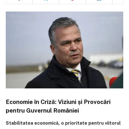
Economie în Criză: Viziuni și Provocări
pentru Guvernul României
Stabilitatea economică, o prioritate pentru viitorul