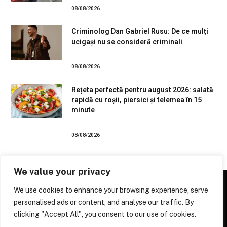
08/08/2026
Criminolog Dan Gabriel Rusu: De ce mulți
ucigași nu se consideră criminali
08/08/2026
Rețeta perfectă pentru august 2026: salată
rapidă cu roșii, piersici și telemea în 15
minute
08/08/2026
We value your privacy
We use cookies to enhance your browsing experience, serve
personalised ads or content, and analyse our traffic. By
Facebook
X
Instagram
Pinterest
clicking "Accept All", you consent to our use of cookies.
(Twitter)