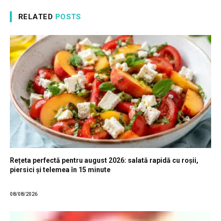
RELATED
POSTS
Rețeta perfectă pentru august 2026: salată rapidă cu roșii,
piersici și telemea în 15 minute
08/08/2026