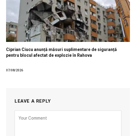
Ciprian Ciucu anunță măsuri suplimentare de siguranță
pentru blocul afectat de explozie în Rahova
07/08/2026
LEAVE A REPLY