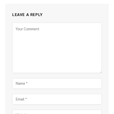
LEAVE A REPLY