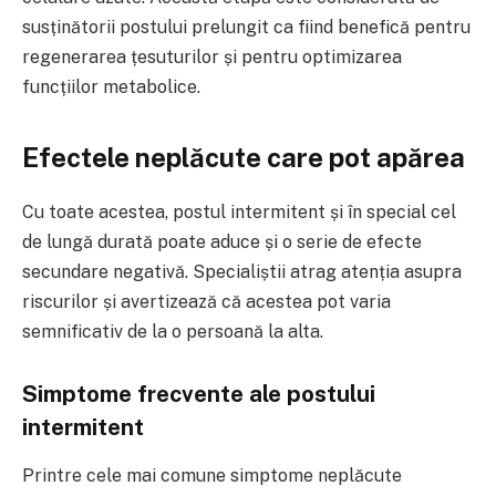
susținătorii postului prelungit ca fiind benefică pentru
regenerarea țesuturilor și pentru optimizarea
funcțiilor metabolice.
Efectele neplăcute care pot apărea
Cu toate acestea, postul intermitent și în special cel
de lungă durată poate aduce și o serie de efecte
secundare negativă. Specialiștii atrag atenția asupra
riscurilor și avertizează că acestea pot varia
semnificativ de la o persoană la alta.
Simptome frecvente ale postului
intermitent
Printre cele mai comune simptome neplăcute