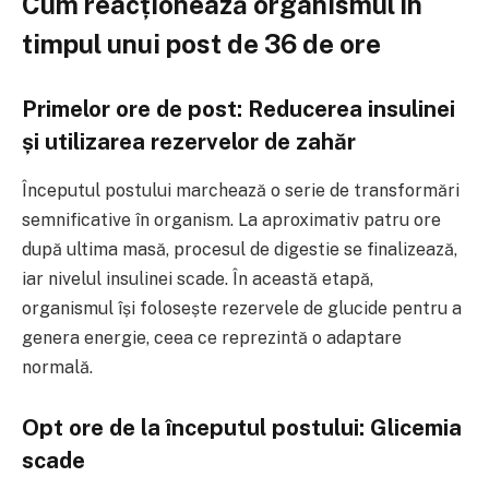
Cum reacționează organismul în
timpul unui post de 36 de ore
Primelor ore de post: Reducerea insulinei
și utilizarea rezervelor de zahăr
Începutul postului marchează o serie de transformări
semnificative în organism. La aproximativ patru ore
după ultima masă, procesul de digestie se finalizează,
iar nivelul insulinei scade. În această etapă,
organismul își folosește rezervele de glucide pentru a
genera energie, ceea ce reprezintă o adaptare
normală.
Opt ore de la începutul postului: Glicemia
scade