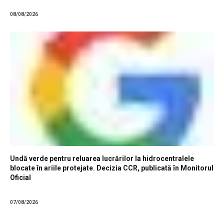
08/08/2026
Undă verde pentru reluarea lucrărilor la hidrocentralele
blocate în ariile protejate. Decizia CCR, publicată în Monitorul
Oficial
07/08/2026