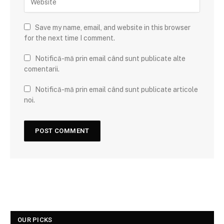
Save my name, email, and website in this browser
for the next time I comment.
Notifică-mă prin email când sunt publicate alte
comentarii.
Notifică-mă prin email când sunt publicate articole
noi.
OUR PICKS