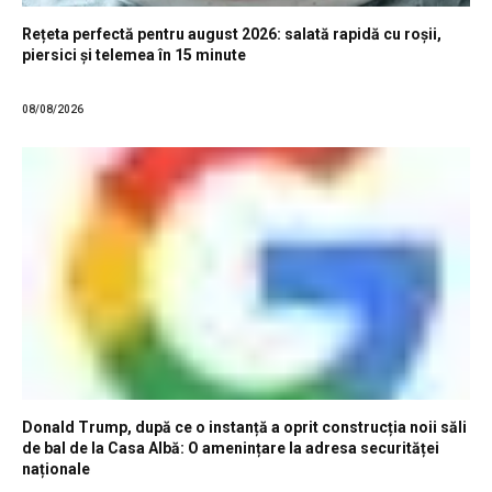
Rețeta perfectă pentru august 2026: salată rapidă cu roșii,
piersici și telemea în 15 minute
08/08/2026
Donald Trump, după ce o instanță a oprit construcția noii săli
de bal de la Casa Albă: O amenințare la adresa securităței
naționale