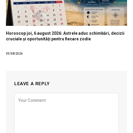
Horoscop joi, 6 august 2026: Astrele aduc schimbări, decizii
cruciale și oportunități pentru fiecare zodie
05/08/2026
LEAVE A REPLY