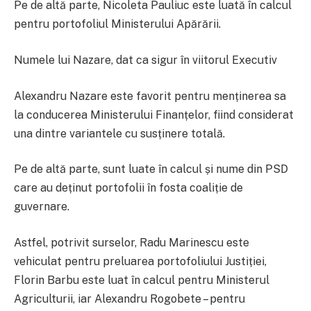
Pe de altă parte, Nicoleta Pauliuc este luată în calcul
pentru portofoliul Ministerului Apărării.
Numele lui Nazare, dat ca sigur în viitorul Executiv
Alexandru Nazare este favorit pentru menținerea sa
la conducerea Ministerului Finanțelor, fiind considerat
una dintre variantele cu susținere totală.
Pe de altă parte, sunt luate în calcul și nume din PSD
care au deținut portofolii în fosta coaliție de
guvernare.
Astfel, potrivit surselor, Radu Marinescu este
vehiculat pentru preluarea portofoliului Justiției,
Florin Barbu este luat în calcul pentru Ministerul
Agriculturii, iar Alexandru Rogobete – pentru