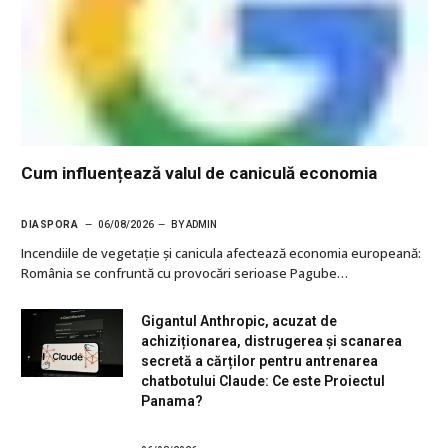
Cum influențează valul de caniculă economia
DIASPORA
06/08/2026
BY
ADMIN
Incendiile de vegetație și canicula afectează economia europeană:
România se confruntă cu provocări serioase Pagube…
Gigantul Anthropic, acuzat de
achiziționarea, distrugerea și scanarea
secretă a cărților pentru antrenarea
chatbotului Claude: Ce este Proiectul
Panama?