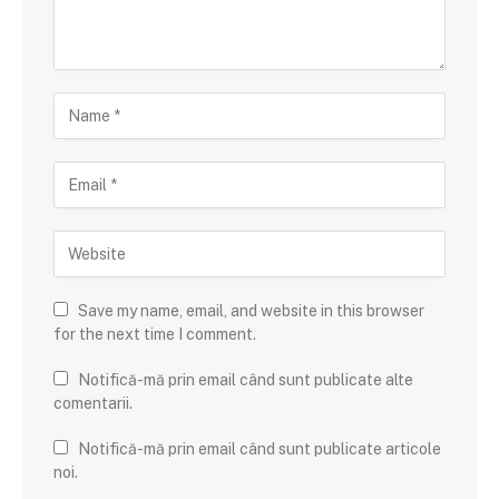
Save my name, email, and website in this browser
for the next time I comment.
Notifică-mă prin email când sunt publicate alte
comentarii.
Notifică-mă prin email când sunt publicate articole
noi.