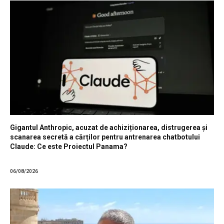
Gigantul Anthropic, acuzat de achiziționarea, distrugerea și
scanarea secretă a cărților pentru antrenarea chatbotului
Claude: Ce este Proiectul Panama?
06/08/2026