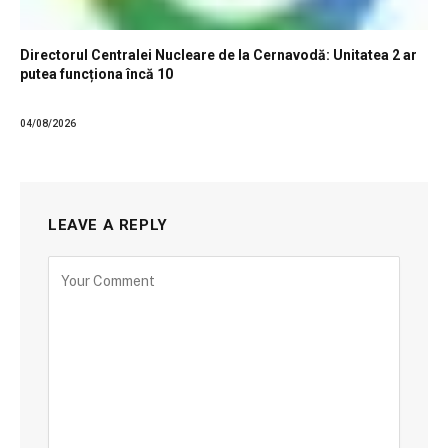
Directorul Centralei Nucleare de la Cernavodă: Unitatea 2 ar
putea funcționa încă 10
04/08/2026
LEAVE A REPLY