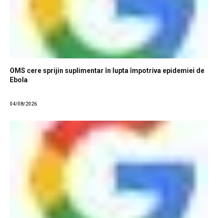
OMS cere sprijin suplimentar în lupta împotriva epidemiei de
Ebola
04/08/2026