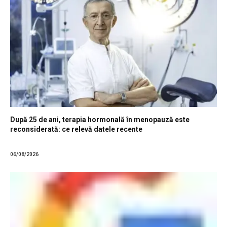
După 25 de ani, terapia hormonală în menopauză este
reconsiderată: ce relevă datele recente
06/08/2026