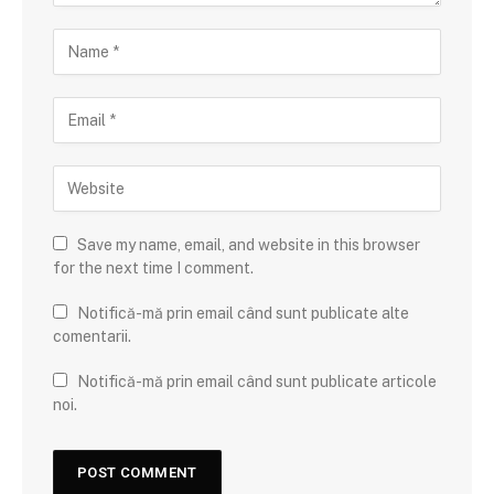
Save my name, email, and website in this browser
for the next time I comment.
Notifică-mă prin email când sunt publicate alte
comentarii.
Notifică-mă prin email când sunt publicate articole
noi.