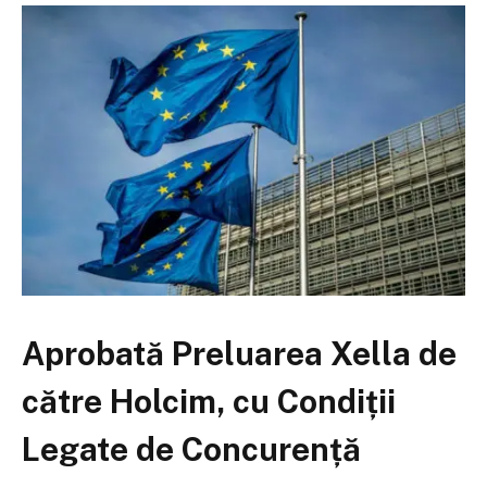
Aprobată Preluarea Xella de
către Holcim, cu Condiții
Legate de Concurență