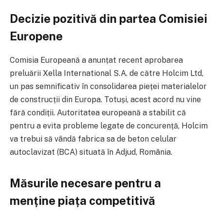
Decizie pozitivă din partea Comisiei
Europene
Comisia Europeană a anunțat recent aprobarea
preluării Xella International S.A. de către Holcim Ltd,
un pas semnificativ în consolidarea pieței materialelor
de construcții din Europa. Totuși, acest acord nu vine
fără condiții. Autoritatea europeană a stabilit că
pentru a evita probleme legate de concurență, Holcim
va trebui să vândă fabrica sa de beton celular
autoclavizat (BCA) situată în Adjud, România.
Măsurile necesare pentru a
menține piața competitivă