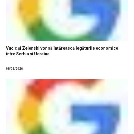
Vucic și Zelenski vor să întărească legăturile economice
între Serbia și Ucraina
08/08/2026