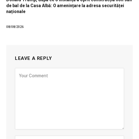
de bal de la Casa Albă: O amenințare la adresa securităței
naționale
08/08/2026
LEAVE A REPLY