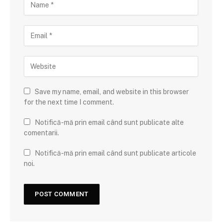
Save my name, email, and website in this browser
for the next time I comment.
Notifică-mă prin email când sunt publicate alte
comentarii.
Notifică-mă prin email când sunt publicate articole
noi.