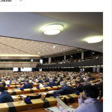
LinkedIn