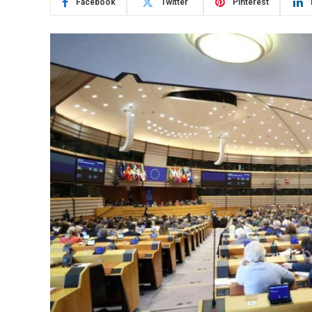
Facebook
Twitter
Pinterest