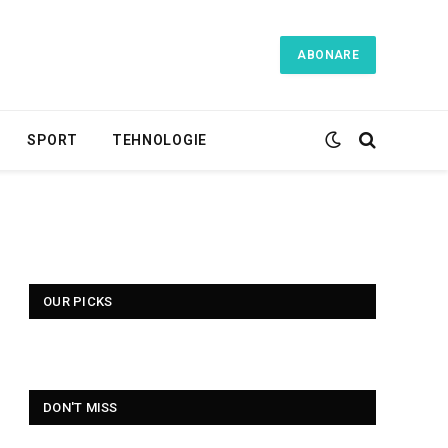
ABONARE
SPORT
TEHNOLOGIE
OUR PICKS
DON'T MISS