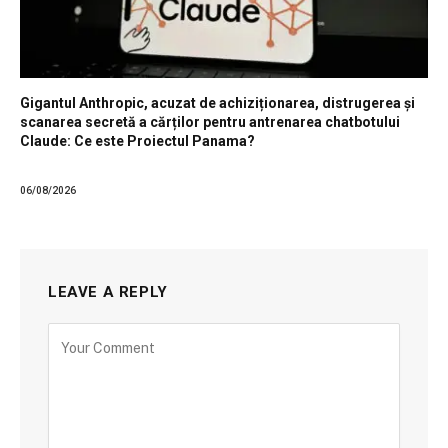
Gigantul Anthropic, acuzat de achiziționarea, distrugerea și
scanarea secretă a cărților pentru antrenarea chatbotului
Claude: Ce este Proiectul Panama?
06/08/2026
LEAVE A REPLY