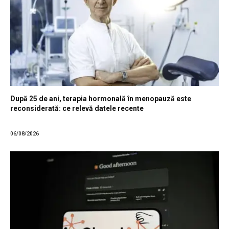
După 25 de ani, terapia hormonală în menopauză este
reconsiderată: ce relevă datele recente
06/08/2026