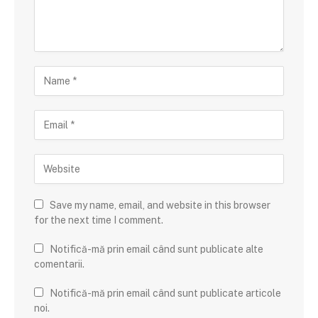
Save my name, email, and website in this browser
for the next time I comment.
Notifică-mă prin email când sunt publicate alte
comentarii.
Notifică-mă prin email când sunt publicate articole
noi.