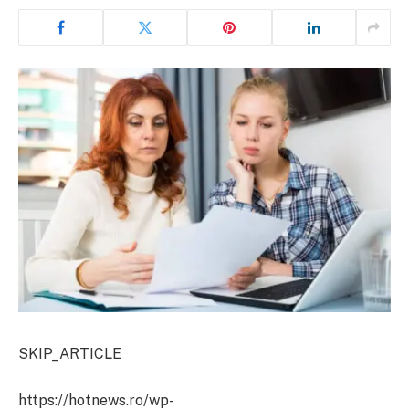
SKIP_ARTICLE
https://hotnews.ro/wp-