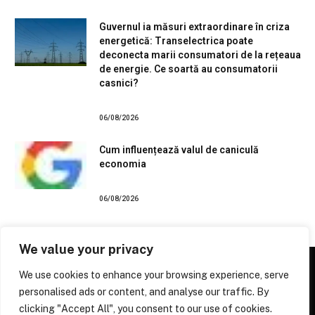
Guvernul ia măsuri extraordinare în criza
energetică: Transelectrica poate
deconecta marii consumatori de la rețeaua
de energie. Ce soartă au consumatorii
casnici?
06/08/2026
Cum influențează valul de caniculă
economia
06/08/2026
We value your privacy
We use cookies to enhance your browsing experience, serve
personalised ads or content, and analyse our traffic. By
Facebook
X
Instagram
Pinterest
clicking "Accept All", you consent to our use of cookies.