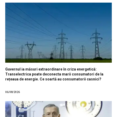
Guvernul ia măsuri extraordinare în criza energetică:
Transelectrica poate deconecta marii consumatori de la
rețeaua de energie. Ce soartă au consumatorii casnici?
06/08/2026