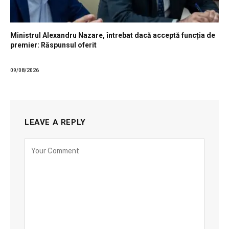
Ministrul Alexandru Nazare, întrebat dacă acceptă funcția de
premier: Răspunsul oferit
09/08/2026
LEAVE A REPLY