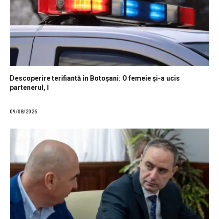
Descoperire terifiantă în Botoșani: O femeie și-a ucis
partenerul, l
09/08/2026