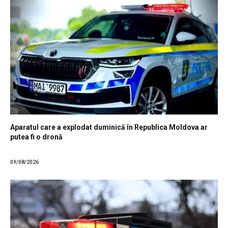
Aparatul care a explodat duminică în Republica Moldova ar
putea fi o dronă
09/08/2026