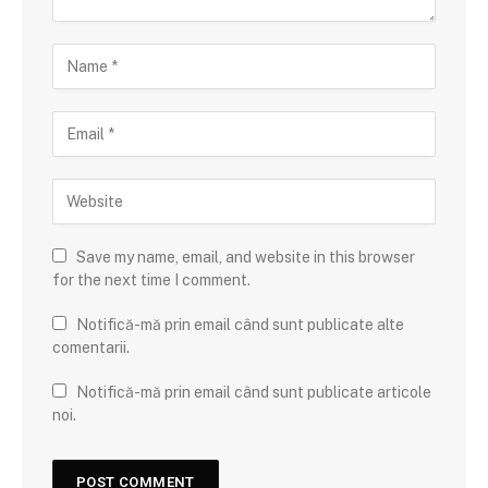
Save my name, email, and website in this browser
for the next time I comment.
Notifică-mă prin email când sunt publicate alte
comentarii.
Notifică-mă prin email când sunt publicate articole
noi.