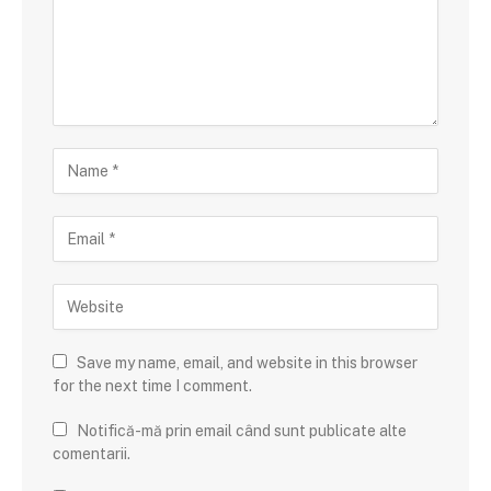
Save my name, email, and website in this browser
for the next time I comment.
Notifică-mă prin email când sunt publicate alte
comentarii.