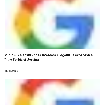
Vucic și Zelenski vor să întărească legăturile economice
între Serbia și Ucraina
08/08/2026