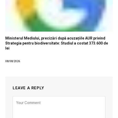
Ministerul Mediului, precizări după acuzațiile AUR privind
Strategia pentru biodiversitate: Studiul a costat 373.600 de
lei
08/08/2026
LEAVE A REPLY