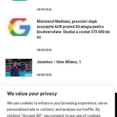
08/08/2026
Ministerul Mediului, precizări după
acuzațiile AUR privind Strategia pentru
biodiversitate: Studiul a costat 373.600 de
lei
08/08/2026
Juventus – Inter Milano, 1
08/08/2026
We value your privacy
We use cookies to enhance your browsing experience, serve
personalised ads or content, and analyse our traffic. By
Facebook
X
Instagram
Pinterest
clicking "Accept All", you consent to our use of cookies.