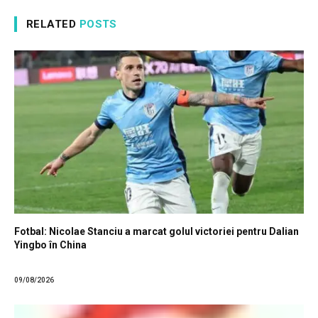
RELATED
POSTS
Fotbal: Nicolae Stanciu a marcat golul victoriei pentru Dalian
Yingbo în China
09/08/2026