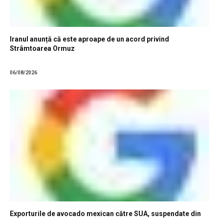
Iranul anunță că este aproape de un acord privind
Strâmtoarea Ormuz
06/08/2026
Exporturile de avocado mexican către SUA, suspendate din