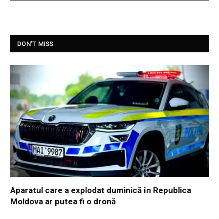
DON'T MISS
Aparatul care a explodat duminică în Republica
Moldova ar putea fi o dronă