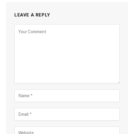
LEAVE A REPLY