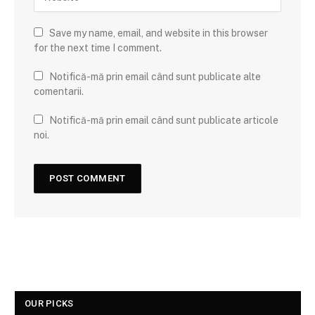
Save my name, email, and website in this browser
for the next time I comment.
Notifică-mă prin email când sunt publicate alte
comentarii.
Notifică-mă prin email când sunt publicate articole
noi.
OUR PICKS