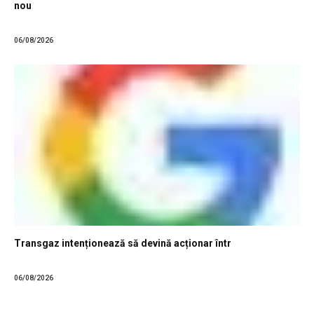
nou
06/08/2026
Transgaz intenționează să devină acționar într
06/08/2026