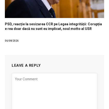
PSD, reacție la sesizarea CCR pe Legea integrității: Corupția
e rea doar dacă nu sunt eu implicat, noul motto al USR
06/08/2026
LEAVE A REPLY