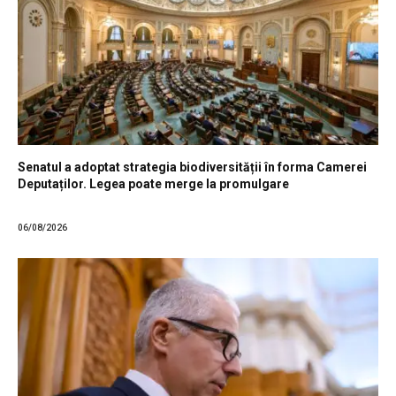
Senatul a adoptat strategia biodiversității în forma Camerei
Deputaților. Legea poate merge la promulgare
06/08/2026