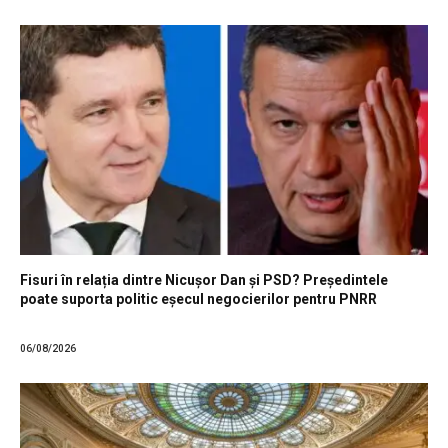
Fisuri în relația dintre Nicușor Dan și PSD? Președintele
poate suporta politic eșecul negocierilor pentru PNRR
06/08/2026