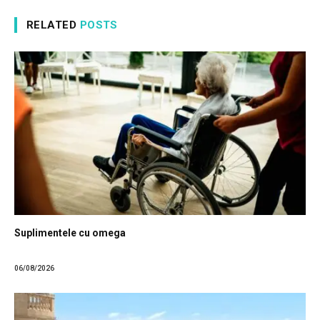
RELATED
POSTS
Suplimentele cu omega
06/08/2026