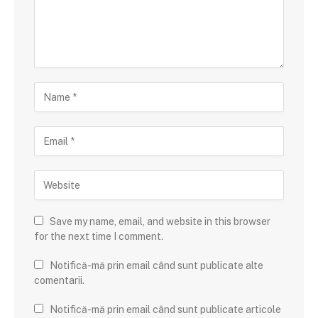
Save my name, email, and website in this browser
for the next time I comment.
Notifică-mă prin email când sunt publicate alte
comentarii.
Notifică-mă prin email când sunt publicate articole