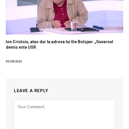
Ion Cristoiu, atac dur la adresa lui Ilie Bolojan: „Guvernul
demis este USR
05/08/2026
LEAVE A REPLY