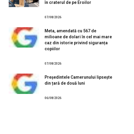
în craterul de pe Eroilor
07/08/2026
Meta, amendată cu 567 de
milioane de dolari în cel mai mare
caz din istorie privind siguranța
copiilor
07/08/2026
Președintele Camerunului lipsește
din țară de două luni
06/08/2026