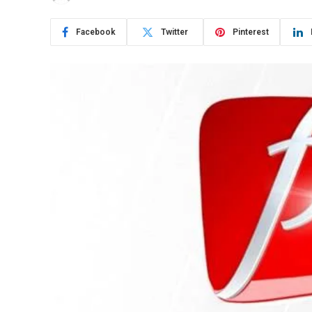
Facebook
Twitter
Pinterest