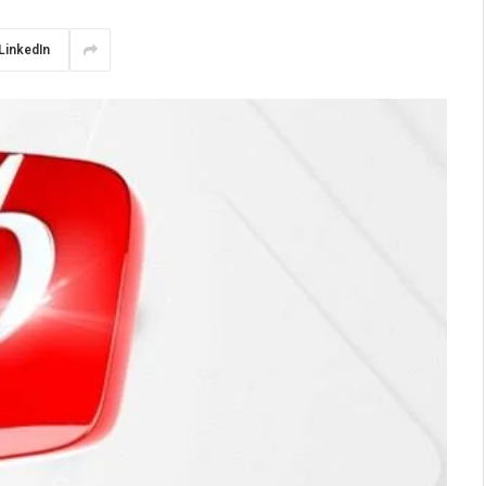
LinkedIn