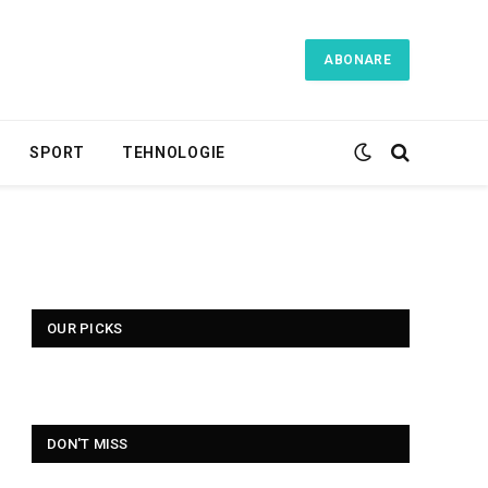
ABONARE
SPORT
TEHNOLOGIE
OUR PICKS
DON'T MISS