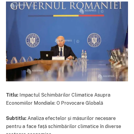
Titlu:
Impactul Schimbărilor Climatice Asupra
Economiilor Mondiale: O Provocare Globală
Subtitlu:
Analiza efectelor și măsurilor necesare
pentru a face față schimbărilor climatice în diverse