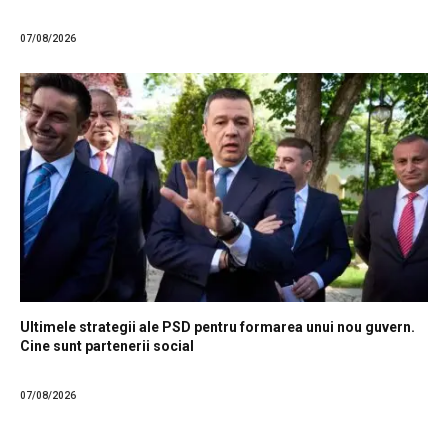
07/08/2026
Ultimele strategii ale PSD pentru formarea unui nou guvern.
Cine sunt partenerii social
07/08/2026