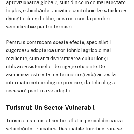
aprovizionarea globală, sunt din ce în ce mai afectate.
În plus, schimbările climatice contribuie la extinderea
dăunătorilor și bolilor, ceea ce duce la pierderi
semnificative pentru fermieri.
Pentru a contracara aceste efecte, specialiștii
sugerează adoptarea unor tehnici agricole mai
reziliente, cum ar fi diversificarea culturilor și
utilizarea sistemelor de irigație eficiente. De
asemenea, este vital ca fermierii să aibă acces la
informații meteorologice precise și la tehnologia
necesară pentru a se adapta.
Turismul: Un Sector Vulnerabil
Turismul este un alt sector aflat în pericol din cauza
schimbărilor climatice. Destinațiile turistice care se