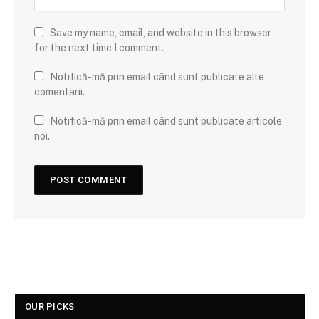
Save my name, email, and website in this browser
for the next time I comment.
Notifică-mă prin email când sunt publicate alte
comentarii.
Notifică-mă prin email când sunt publicate articole
noi.
OUR PICKS