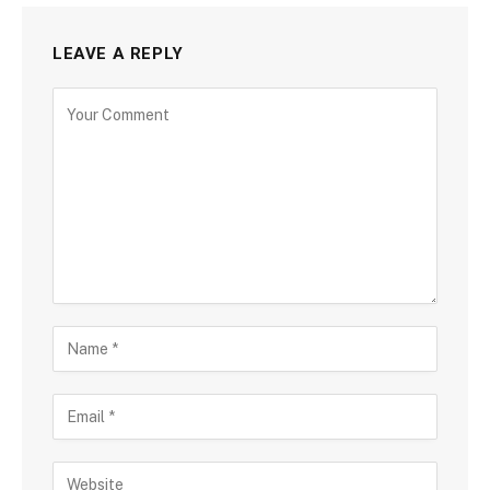
LEAVE A REPLY