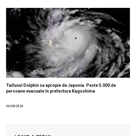
Taifunul Dolphin se apropie de Japonia: Peste 5.000 de
persoane evacuate în prefectura Kagoshima
06/08/2026