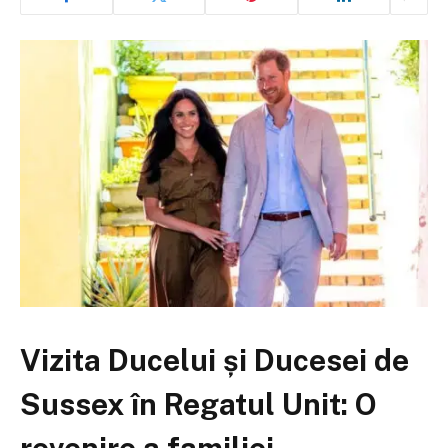
Vizita Ducelui și Ducesei de
Sussex în Regatul Unit: O