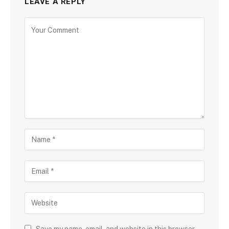
LEAVE A REPLY
Save my name, email, and website in this browser