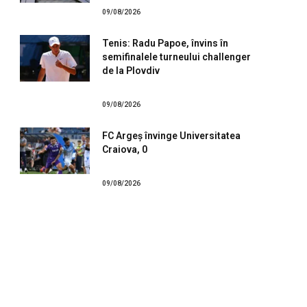
09/08/2026
Tenis: Radu Papoe, învins în
semifinalele turneului challenger
de la Plovdiv
09/08/2026
FC Argeș învinge Universitatea
Craiova, 0
09/08/2026