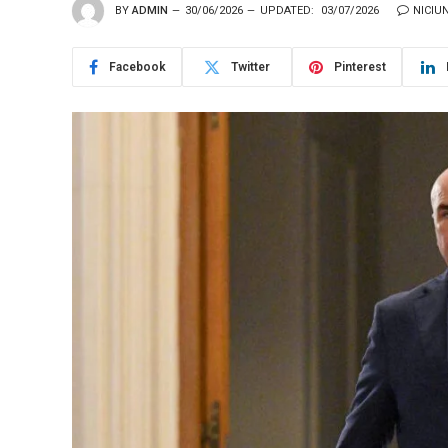
BY
ADMIN
30/06/2026
UPDATED:
03/07/2026
NICIU
Facebook
Twitter
Pinterest