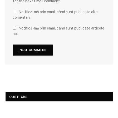
for the next time I comment.
Notifică-mă prin email când sunt publicate alte
comentarii.
Notifică-mă prin email când sunt publicate articole
noi.
OUR PICKS