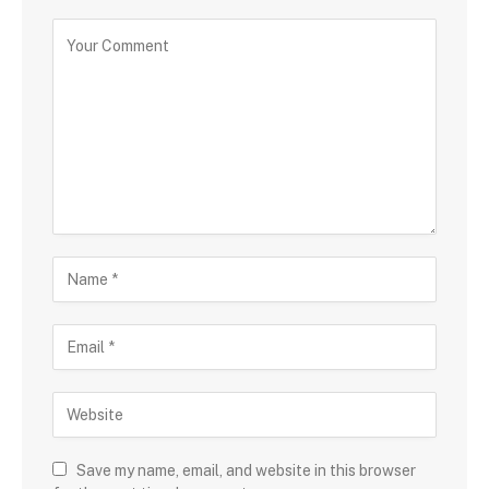
Save my name, email, and website in this browser