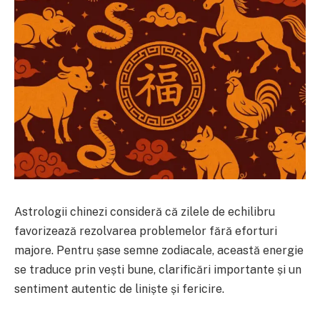
Astrologii chinezi consideră că zilele de echilibru
favorizează rezolvarea problemelor fără eforturi
majore. Pentru șase semne zodiacale, această energie
se traduce prin vești bune, clarificări importante și un
sentiment autentic de liniște și fericire.