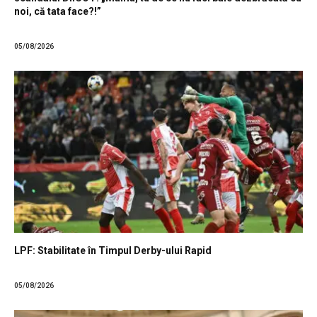
noi, că tata face?!”
05/08/2026
LPF: Stabilitate în Timpul Derby-ului Rapid
05/08/2026