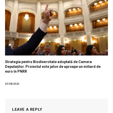
Strategia pentru Biodiversitate adoptată de Camera
Deputaților. Proiectul este jalon de aproape un miliard de
euro în PNRR
05/08/2026
LEAVE A REPLY