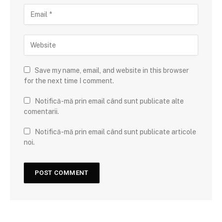
Save my name, email, and website in this browser
for the next time I comment.
Notifică-mă prin email când sunt publicate alte
comentarii.
Notifică-mă prin email când sunt publicate articole
noi.