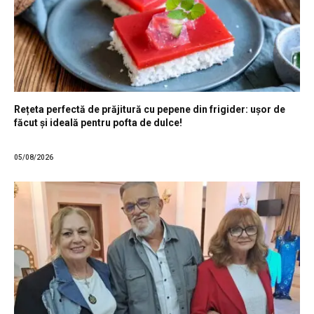
Rețeta perfectă de prăjitură cu pepene din frigider: ușor de
făcut și ideală pentru pofta de dulce!
05/08/2026