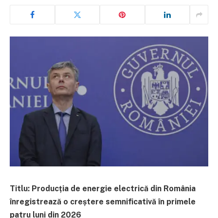
Titlu: Producția de energie electrică din România
înregistrează o creștere semnificativă în primele
patru luni din 2026