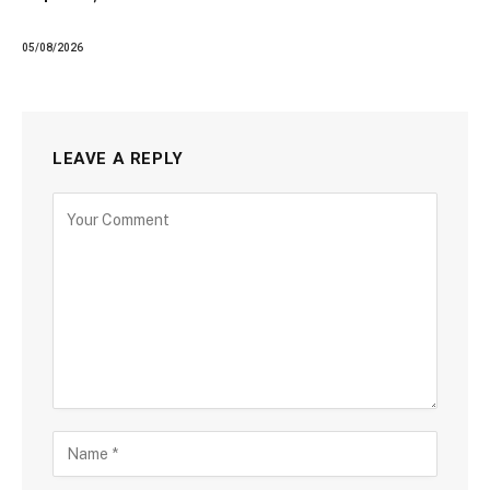
05/08/2026
LEAVE A REPLY