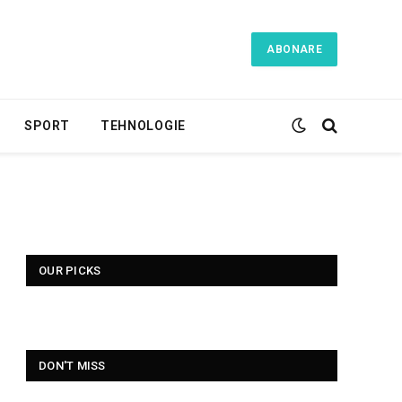
ABONARE
SPORT
TEHNOLOGIE
OUR PICKS
DON'T MISS