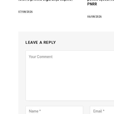
PNRR
07/08/2026
06/08/2026
LEAVE A REPLY