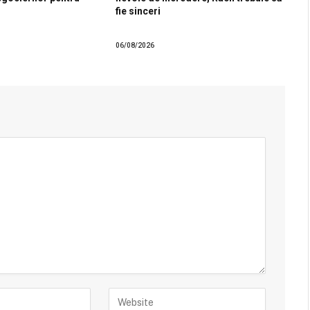
fie sinceri
06/08/2026