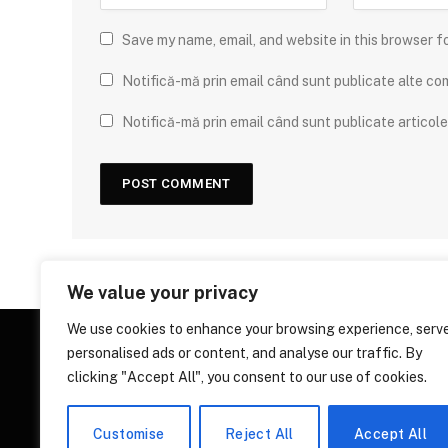
Save my name, email, and website in this browser f
Notifică-mă prin email când sunt publicate alte com
Notifică-mă prin email când sunt publicate articole 
We value your privacy
We use cookies to enhance your browsing experience, serv
personalised ads or content, and analyse our traffic. By
clicking "Accept All", you consent to our use of cookies.
Customise
Reject All
Accept All