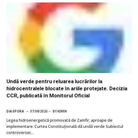
Undă verde pentru reluarea lucrărilor la
hidrocentralele blocate în ariile protejate. Decizia
CCR, publicată în Monitorul Oficial
DIASPORA
07/08/2026
BY
ADMIN
Legea hidroenergetică promovată de Zamfir, aproape de
implementare: Curtea Constituțională dă undă verde Subiectul
controversei…