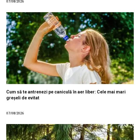
07/08/2026
Cum să te antrenezi pe caniculă în aer liber: Cele mai mari
greșeli de evitat
07/08/2026