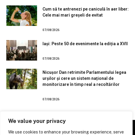
Cum să te antrenezi pe caniculă în aer liber:
Cele mai mari greșeli de evitat
07/08/2026
Iași: Peste 50 de evenimente la ediția a XVII
07/08/2026
Nicușor Dan retrimite Parlamentului legea
urșilor și cere un sistem național de
monitorizare în timp real a recoltărilor
07/08/2026
We value your privacy
We use cookies to enhance your browsing experience, serve