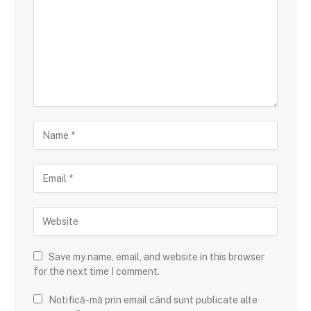
Save my name, email, and website in this browser
for the next time I comment.
Notifică-mă prin email când sunt publicate alte