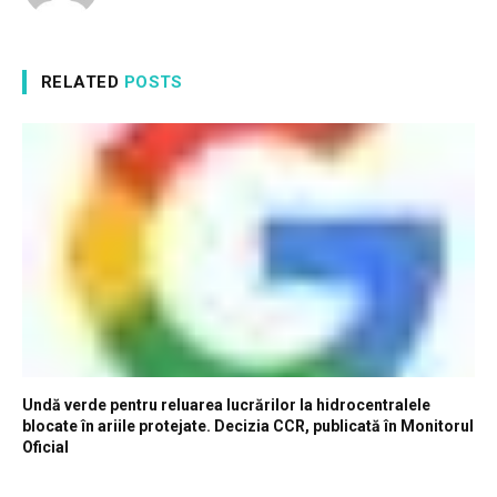
RELATED
POSTS
Undă verde pentru reluarea lucrărilor la hidrocentralele
blocate în ariile protejate. Decizia CCR, publicată în Monitorul
Oficial