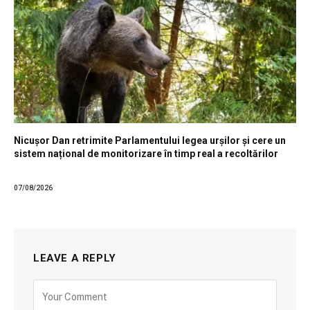
Nicușor Dan retrimite Parlamentului legea urșilor și cere un
sistem național de monitorizare în timp real a recoltărilor
07/08/2026
LEAVE A REPLY