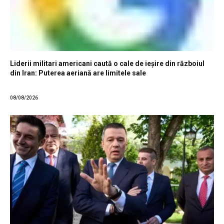
Liderii militari americani caută o cale de ieșire din războiul
din Iran: Puterea aeriană are limitele sale
08/08/2026