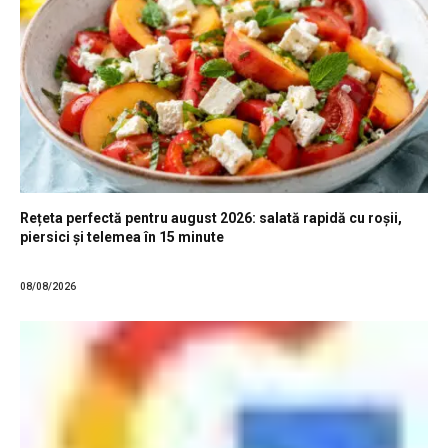
Rețeta perfectă pentru august 2026: salată rapidă cu roșii,
piersici și telemea în 15 minute
08/08/2026