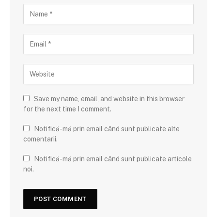
Save my name, email, and website in this browser
for the next time I comment.
Notifică-mă prin email când sunt publicate alte
comentarii.
Notifică-mă prin email când sunt publicate articole
noi.