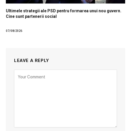
Ultimele strategii ale PSD pentru formarea unui nou guvern.
Cine sunt partenerii social
07/08/2026
LEAVE A REPLY