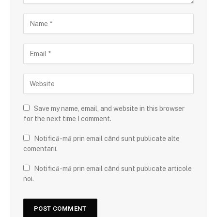
Save my name, email, and website in this browser
for the next time I comment.
Notifică-mă prin email când sunt publicate alte
comentarii.
Notifică-mă prin email când sunt publicate articole
noi.