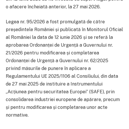
o afacere încheiată anterior, la 27 mai 2026.
Legea nr. 95/2026 a fost promulgată de către
președintele României și publicată în Monitorul Oficial
al României la data de 12 iunie 2026 și se referă la
aprobarea Ordonanței de Urgență a Guvernului nr.
21/2026 pentru modificarea și completarea
Ordonanței de Urgență a Guvernului nr. 62/2025
privind măsurile de punere în aplicare a
Regulamentului UE 2025/1106 al Consiliului, din data
de 27 mai 2025 de instituire a Instrumentului
„Acțiunea pentru securitatea Europei” (SAFE), prin
consolidarea industriei europene de apărare, precum
și pentru modificarea și completarea unor acte
normative.