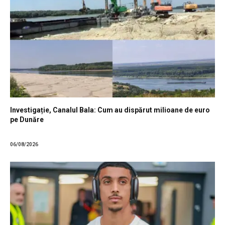
Investigație, Canalul Bala: Cum au dispărut milioane de euro
pe Dunăre
06/08/2026