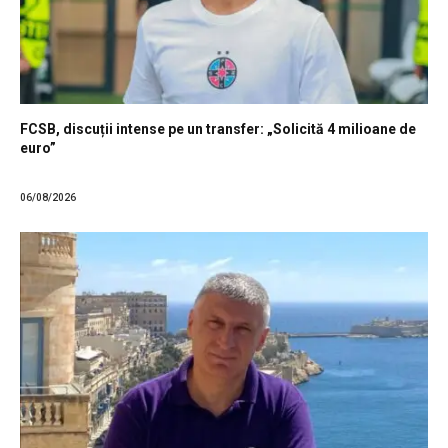
FCSB, discuții intense pe un transfer: „Solicită 4 milioane de
euro”
06/08/2026