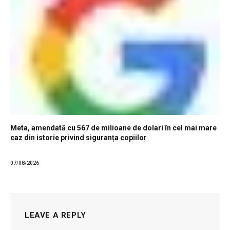
Meta, amendată cu 567 de milioane de dolari în cel mai mare
caz din istorie privind siguranța copiilor
07/08/2026
LEAVE A REPLY