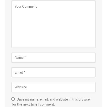
Save my name, email, and website in this browser
for the next time I comment.