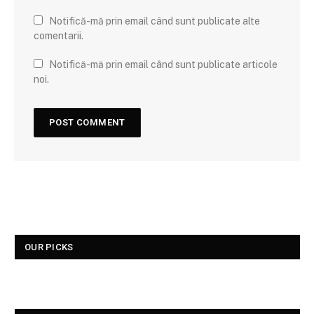
Notifică-mă prin email când sunt publicate alte
comentarii.
Notifică-mă prin email când sunt publicate articole
noi.
OUR PICKS