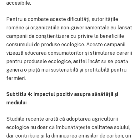
accesibile.
Pentru a combate aceste dificultăți, autoritățile
române și organizațiile non-guvernamentale au lansat
campanii de conștientizare cu privire la beneficiile
consumului de produse ecologice. Aceste campanii
vizează educarea consumatorilor și stimularea cererii
pentru produsele ecologice, astfel încât să se poată
genera o piață mai sustenabilă și profitabilă pentru
fermieri.
Subtitlu 4: Impactul pozitiv asupra sănătății și
mediului
Studiile recente arată că adoptarea agriculturii
ecologice nu doar că îmbunătățește calitatea solului,
dar contribuie și la diminuarea emisiilor de carbon, un