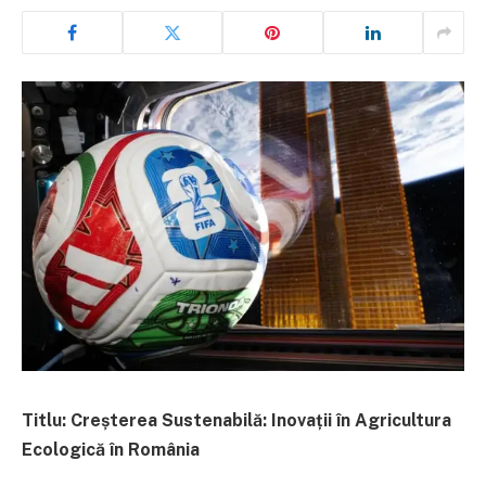
Titlu: Creșterea Sustenabilă: Inovații în Agricultura
Ecologică în România