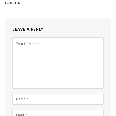
07/08/2026
LEAVE A REPLY