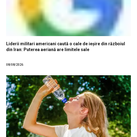
Liderii militari americani caută o cale de ieșire din războiul
din Iran: Puterea aeriană are limitele sale
08/08/2026