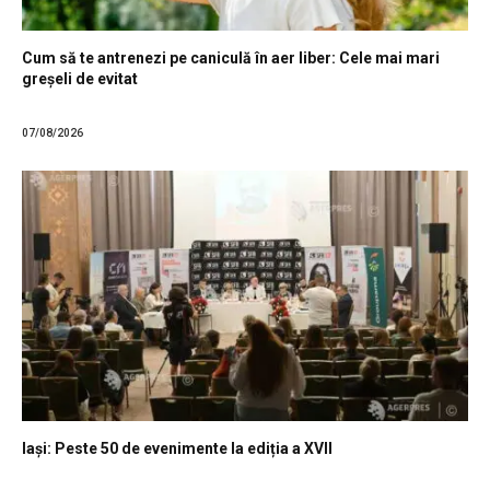
Cum să te antrenezi pe caniculă în aer liber: Cele mai mari
greșeli de evitat
07/08/2026
Iași: Peste 50 de evenimente la ediția a XVII