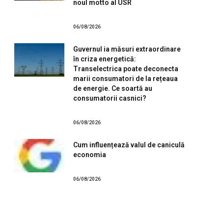
noul motto al USR
06/08/2026
Guvernul ia măsuri extraordinare
în criza energetică:
Transelectrica poate deconecta
marii consumatori de la rețeaua
de energie. Ce soartă au
consumatorii casnici?
06/08/2026
Cum influențează valul de caniculă
economia
06/08/2026