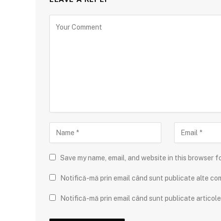
Save my name, email, and website in this browser f
Notifică-mă prin email când sunt publicate alte com
Notifică-mă prin email când sunt publicate articole 