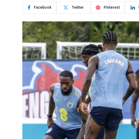
Facebook
Twitter
Pinterest