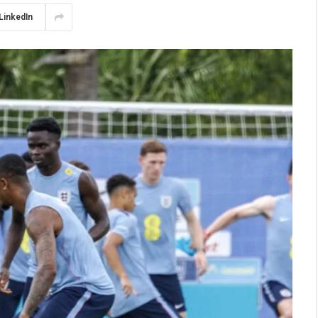
LinkedIn