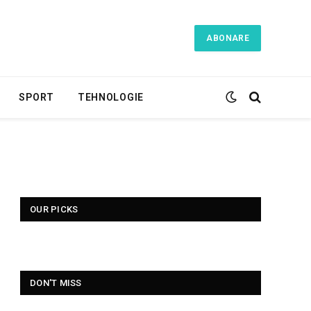
ABONARE
SPORT
TEHNOLOGIE
OUR PICKS
DON'T MISS