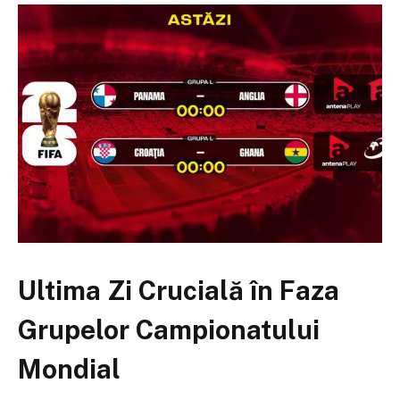
Ultima Zi Crucială în Faza
Grupelor Campionatului
Mondial