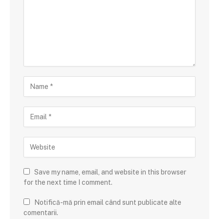
Save my name, email, and website in this browser
for the next time I comment.
Notifică-mă prin email când sunt publicate alte
comentarii.