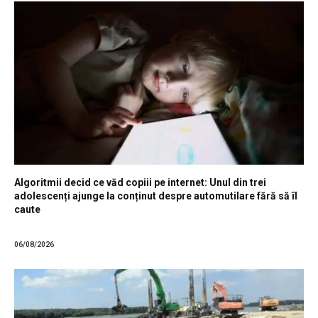
Algoritmii decid ce văd copiii pe internet: Unul din trei
adolescenți ajunge la conținut despre automutilare fără să îl
caute
06/08/2026