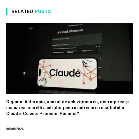
RELATED
POSTS
Gigantul Anthropic, acuzat de achiziționarea, distrugerea și
scanarea secretă a cărților pentru antrenarea chatbotului
Claude: Ce este Proiectul Panama?
06/08/2026