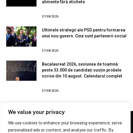
alimente fără etichete
07/08/2026
Ultimele strategii ale PSD pentru formarea
unui nou guvern. Cine sunt partenerii social
07/08/2026
Bacalaureat 2026, sesiunea de toamnă:
peste 33.000 de candidați susțin probele
scrise din 10 august. Calendarul complet
07/08/2026
We value your privacy
We use cookies to enhance your browsing experience, serve
personalised ads or content, and analyse our traffic. By