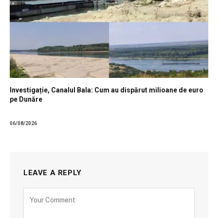
Investigație, Canalul Bala: Cum au dispărut milioane de euro
pe Dunăre
06/08/2026
LEAVE A REPLY