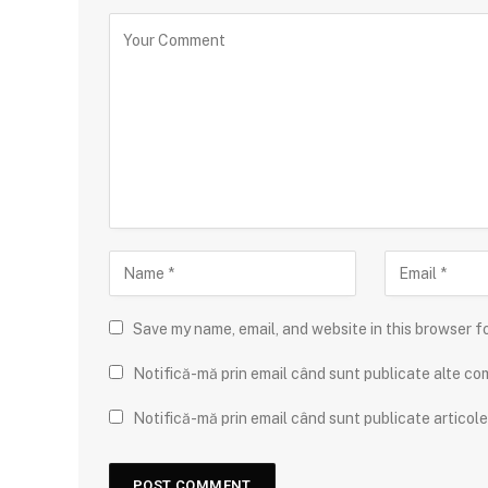
Save my name, email, and website in this browser f
Notifică-mă prin email când sunt publicate alte com
Notifică-mă prin email când sunt publicate articole 