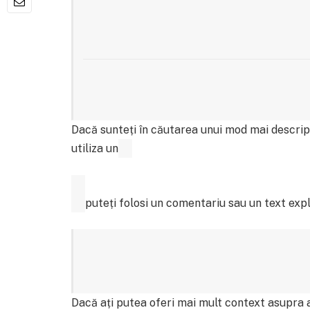
Dacă sunteți în căutarea unui mod mai descrip
utiliza un
puteți folosi un comentariu sau un text expl
Dacă ați putea oferi mai mult context asupra a 