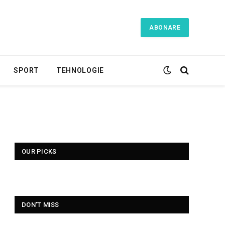
ABONARE
SPORT
TEHNOLOGIE
OUR PICKS
DON'T MISS