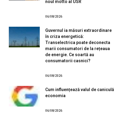
noul motto al USR
06/08/2026
Guvernul ia măsuri extraordinare
în criza energetică:
Transelectrica poate deconecta
marii consumatori de la rețeaua
de energie. Ce soartă au
consumatorii casnici?
06/08/2026
Cum influențează valul de caniculă
economia
06/08/2026