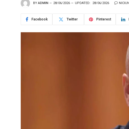
BY
ADMIN
28/06/2026
UPDATED:
28/06/2026
NICIU
Facebook
Twitter
Pinterest