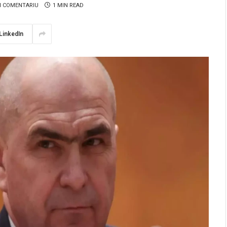
N COMENTARIU
1 MIN READ
LinkedIn