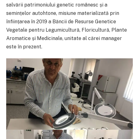
salvării patrimoniului genetic românesc și a
semințelor autohtone, misiune materializată prin
înființarea în 2019 a Băncii de Resurse Genetice
Vegetale pentru Legumicultură, Floricultură, Plante
Aromatice și Medicinale, unitate al cărei manager
este în prezent.