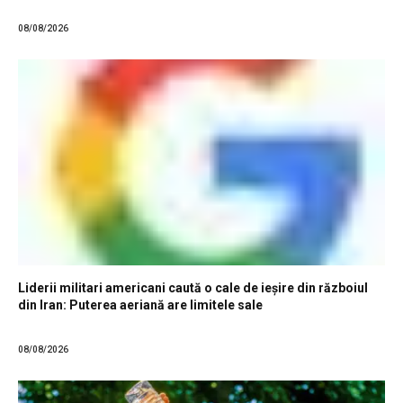
08/08/2026
Liderii militari americani caută o cale de ieșire din războiul
din Iran: Puterea aeriană are limitele sale
08/08/2026