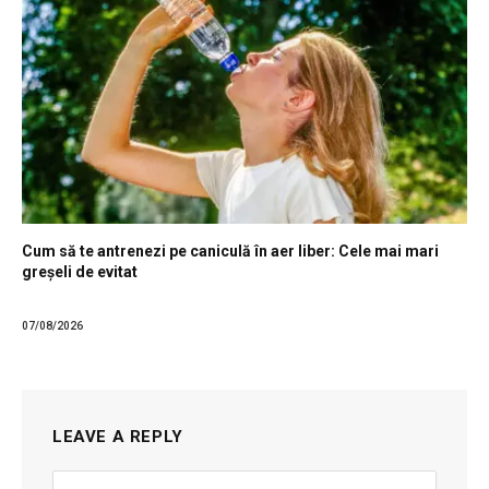
Cum să te antrenezi pe caniculă în aer liber: Cele mai mari
greșeli de evitat
07/08/2026
LEAVE A REPLY