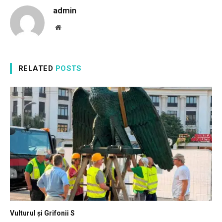
admin
Website
RELATED
POSTS
Vulturul și Grifonii S