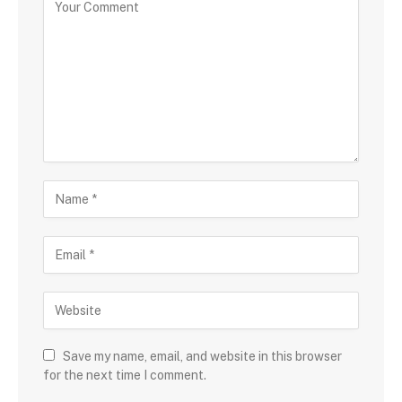
Save my name, email, and website in this browser
for the next time I comment.