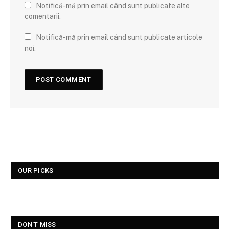
Notifică-mă prin email când sunt publicate alte
comentarii.
Notifică-mă prin email când sunt publicate articole
noi.
OUR PICKS
DON'T MISS