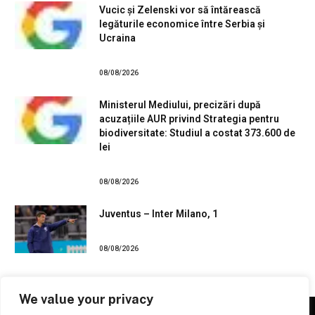
Vucic și Zelenski vor să întărească
legăturile economice între Serbia și
Ucraina
08/08/2026
Ministerul Mediului, precizări după
acuzațiile AUR privind Strategia pentru
biodiversitate: Studiul a costat 373.600 de
lei
08/08/2026
Juventus – Inter Milano, 1
08/08/2026
We value your privacy