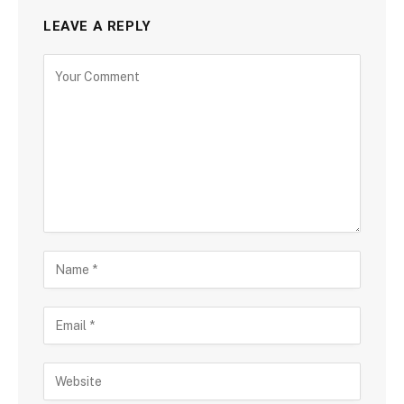
LEAVE A REPLY