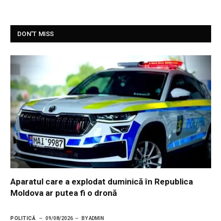
DON'T MISS
Aparatul care a explodat duminică în Republica
Moldova ar putea fi o dronă
POLITICĂ
09/08/2026
BY
ADMIN