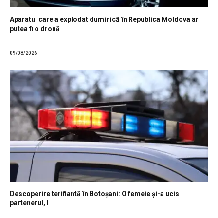
Aparatul care a explodat duminică în Republica Moldova ar
putea fi o dronă
09/08/2026
Descoperire terifiantă în Botoșani: O femeie și-a ucis
partenerul, l