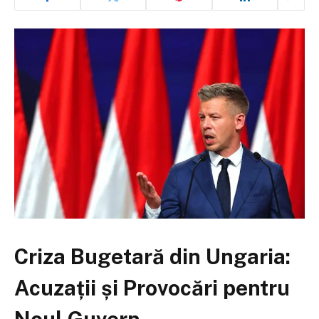
Criza Bugetară din Ungaria:
Acuzații și Provocări pentru