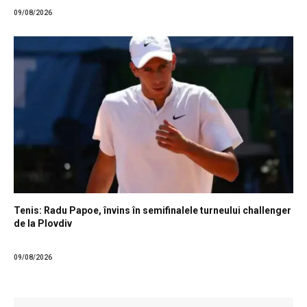
09/08/2026
Tenis: Radu Papoe, învins în semifinalele turneului challenger
de la Plovdiv
09/08/2026