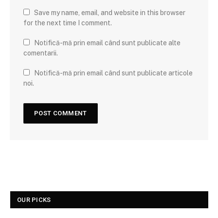
Save my name, email, and website in this browser
for the next time I comment.
Notifică-mă prin email când sunt publicate alte
comentarii.
Notifică-mă prin email când sunt publicate articole
noi.
OUR PICKS