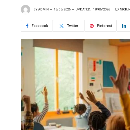
BY
ADMIN
18/06/2026
UPDATED:
18/06/2026
NICIU
Facebook
Twitter
Pinterest