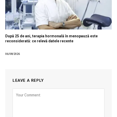
După 25 de ani, terapia hormonală în menopauză este
reconsiderată: ce relevă datele recente
06/08/2026
LEAVE A REPLY