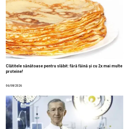
Clătitele sănătoase pentru slăbit: fără făină și cu 2x mai multe
proteine!
06/08/2026