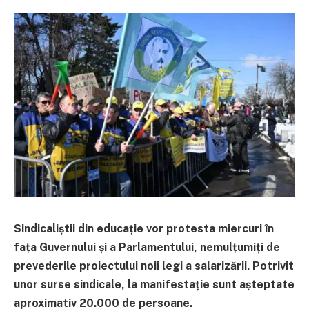
Sindicaliștii din educație vor protesta miercuri în
fața Guvernului și a Parlamentului, nemulțumiți de
prevederile proiectului noii legi a salarizării. Potrivit
unor surse sindicale, la manifestație sunt așteptate
aproximativ 20.000 de persoane.