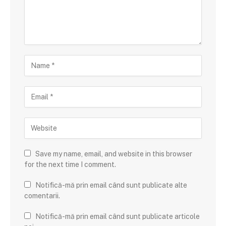
Save my name, email, and website in this browser
for the next time I comment.
Notifică-mă prin email când sunt publicate alte
comentarii.
Notifică-mă prin email când sunt publicate articole