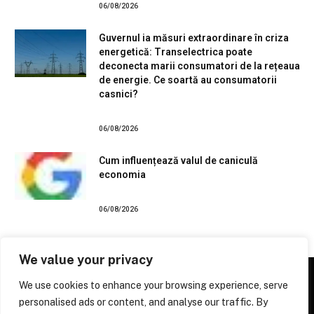
06/08/2026
Guvernul ia măsuri extraordinare în criza
energetică: Transelectrica poate
deconecta marii consumatori de la rețeaua
de energie. Ce soartă au consumatorii
casnici?
06/08/2026
Cum influențează valul de caniculă
economia
06/08/2026
We value your privacy
We use cookies to enhance your browsing experience, serve
personalised ads or content, and analyse our traffic. By
Facebook
X
Instagram
Pinterest