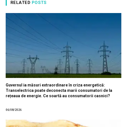
RELATED
POSTS
Guvernul ia măsuri extraordinare în criza energetică:
Transelectrica poate deconecta marii consumatori de la
rețeaua de energie. Ce soartă au consumatorii casnici?
06/08/2026