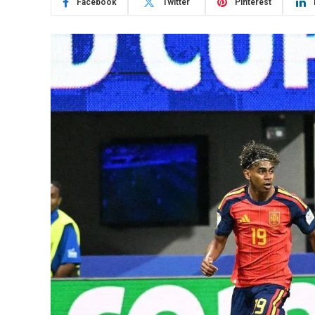
Facebook
Twitter
Pinterest