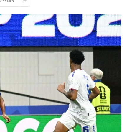
LinkedIn