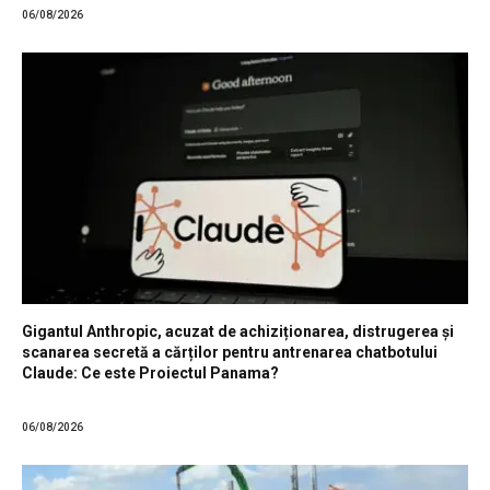
06/08/2026
Gigantul Anthropic, acuzat de achiziționarea, distrugerea și
scanarea secretă a cărților pentru antrenarea chatbotului
Claude: Ce este Proiectul Panama?
06/08/2026