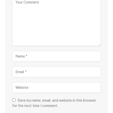
Save my name, email, and website in this browser
for the next time I comment.