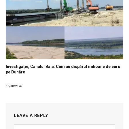
Investigație, Canalul Bala: Cum au dispărut milioane de euro
pe Dunăre
06/08/2026
LEAVE A REPLY