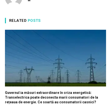
RELATED
POSTS
Guvernul ia măsuri extraordinare în criza energetică:
Transelectrica poate deconecta marii consumatori de la
rețeaua de energie. Ce soartă au consumatorii casnici?