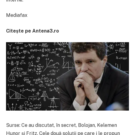
Mediafax
Citește pe Antena3.ro
Surse: Ce au discutat, în secret, Bolojan, Kelemen
Hunor şi Fritz. Cele două soluţii pe care i le propun