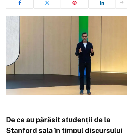
De ce au părăsit studenții de la
Stanford sala în timpul discursului