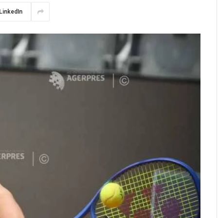
LinkedIn