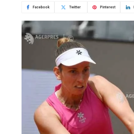
Facebook
Twitter
Pinterest