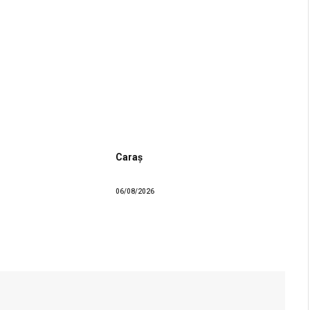
Caraș
06/08/2026