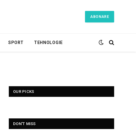
ABONARE
SPORT
TEHNOLOGIE
OUR PICKS
DON'T MISS