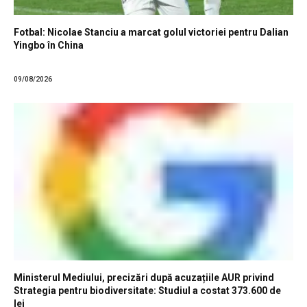
Fotbal: Nicolae Stanciu a marcat golul victoriei pentru Dalian
Yingbo în China
09/08/2026
Ministerul Mediului, precizări după acuzațiile AUR privind
Strategia pentru biodiversitate: Studiul a costat 373.600 de
lei