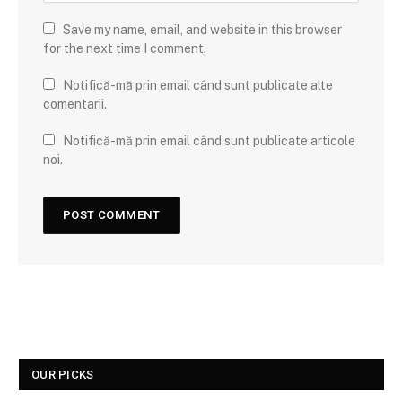
Save my name, email, and website in this browser
for the next time I comment.
Notifică-mă prin email când sunt publicate alte
comentarii.
Notifică-mă prin email când sunt publicate articole
noi.
OUR PICKS