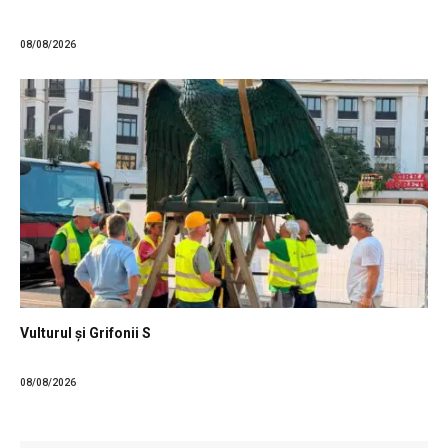
08/08/2026
Vulturul și Grifonii S
08/08/2026