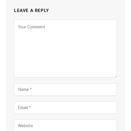
LEAVE A REPLY