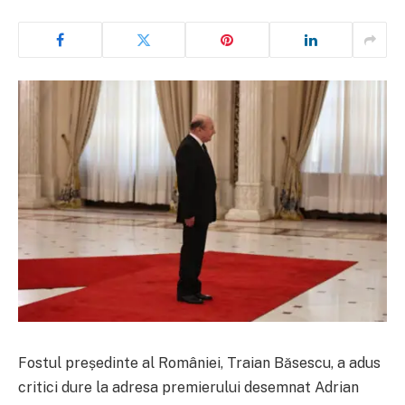
Fostul președinte al României, Traian Băsescu, a adus
critici dure la adresa premierului desemnat Adrian