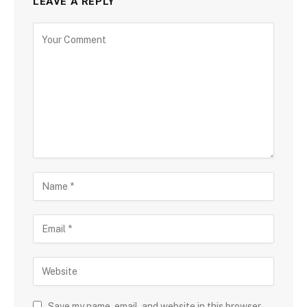
LEAVE A REPLY
Save my name, email, and website in this browser