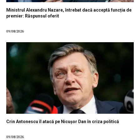
Ministrul Alexandru Nazare, întrebat dacă acceptă funcția de
premier: Răspunsul oferit
09/08/2026
Crin Antonescu îl atacă pe Nicușor Dan în criza politică
09/08/2026