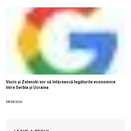
Vucic și Zelenski vor să întărească legăturile economice
între Serbia și Ucraina
08/08/2026