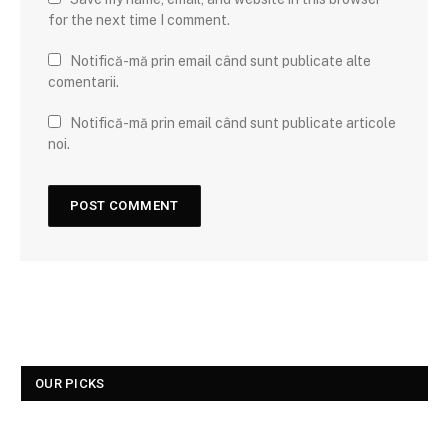
for the next time I comment.
Notifică-mă prin email când sunt publicate alte
comentarii.
Notifică-mă prin email când sunt publicate articole
noi.
OUR PICKS