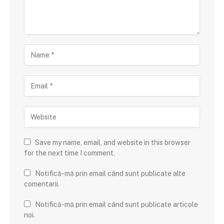
Save my name, email, and website in this browser
for the next time I comment.
Notifică-mă prin email când sunt publicate alte
comentarii.
Notifică-mă prin email când sunt publicate articole
noi.