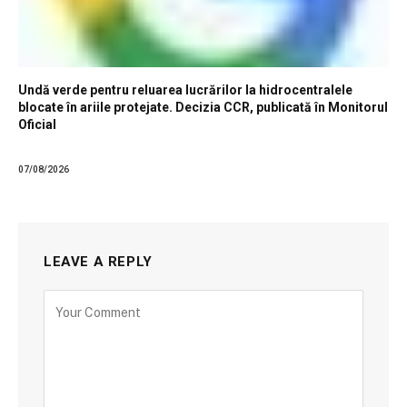
Undă verde pentru reluarea lucrărilor la hidrocentralele
blocate în ariile protejate. Decizia CCR, publicată în Monitorul
Oficial
07/08/2026
LEAVE A REPLY