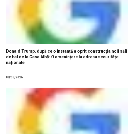
Donald Trump, după ce o instanță a oprit construcția noii săli
de bal de la Casa Albă: O amenințare la adresa securităței
naționale
08/08/2026