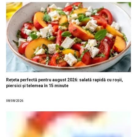
Rețeta perfectă pentru august 2026: salată rapidă cu roșii,
piersici și telemea în 15 minute
08/08/2026