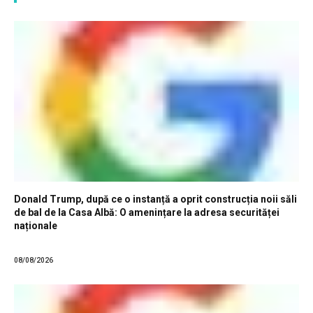
Donald Trump, după ce o instanță a oprit construcția noii săli
de bal de la Casa Albă: O amenințare la adresa securităței
naționale
08/08/2026