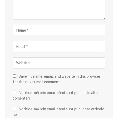
Save my name, email, and website in this browser
for the next time I comment.
Notifică-mă prin email când sunt publicate alte
comentarii.
Notifică-mă prin email când sunt publicate articole
noi.