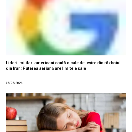
Liderii militari americani caută o cale de ieșire din războiul
din Iran: Puterea aeriană are limitele sale
08/08/2026