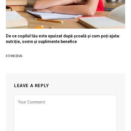
De ce copilul tău este epuizat după școală și cum poți ajuta:
nutriție, somn și suplimente benefice
07/08/2026
LEAVE A REPLY