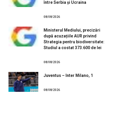
între Serbia și Ucraina
08/08/2026
Ministerul Mediului, precizări
după acuzațiile AUR privind
Strategia pentru biodiversitate:
Studiul a costat 373.600 de lei
08/08/2026
Juventus – Inter Milano, 1
08/08/2026