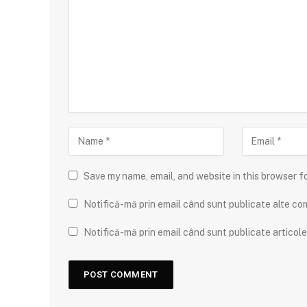
Save my name, email, and website in this browser f
Notifică-mă prin email când sunt publicate alte com
Notifică-mă prin email când sunt publicate articole 