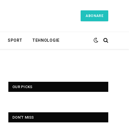
ABONARE
SPORT
TEHNOLOGIE
OUR PICKS
DON'T MISS