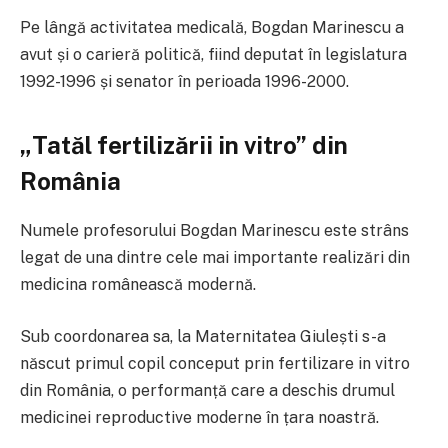
Pe lângă activitatea medicală, Bogdan Marinescu a
avut și o carieră politică, fiind deputat în legislatura
1992-1996 și senator în perioada 1996-2000.
„Tatăl fertilizării in vitro” din
România
Numele profesorului Bogdan Marinescu este strâns
legat de una dintre cele mai importante realizări din
medicina românească modernă.
Sub coordonarea sa, la Maternitatea Giulești s-a
născut primul copil conceput prin fertilizare in vitro
din România, o performanță care a deschis drumul
medicinei reproductive moderne în țara noastră.