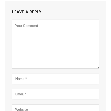
LEAVE A REPLY