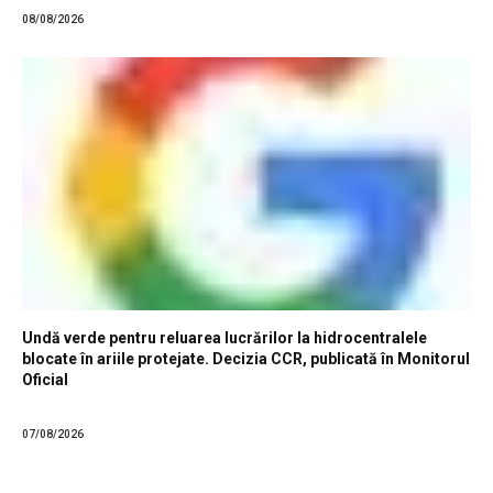
08/08/2026
Undă verde pentru reluarea lucrărilor la hidrocentralele
blocate în ariile protejate. Decizia CCR, publicată în Monitorul
Oficial
07/08/2026