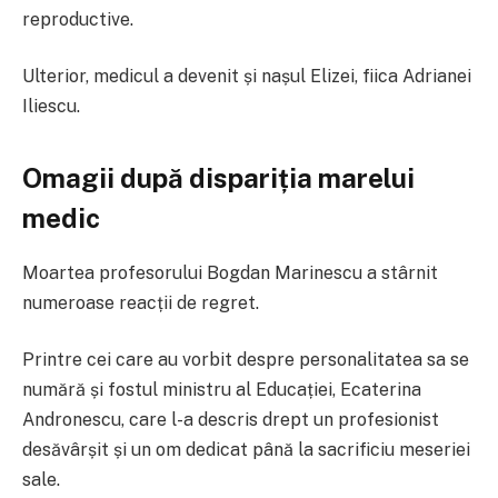
reproductive.
Ulterior, medicul a devenit și nașul Elizei, fiica Adrianei
Iliescu.
Omagii după dispariția marelui
medic
Moartea profesorului Bogdan Marinescu a stârnit
numeroase reacții de regret.
Printre cei care au vorbit despre personalitatea sa se
numără și fostul ministru al Educației, Ecaterina
Andronescu, care l-a descris drept un profesionist
desăvârșit și un om dedicat până la sacrificiu meseriei
sale.