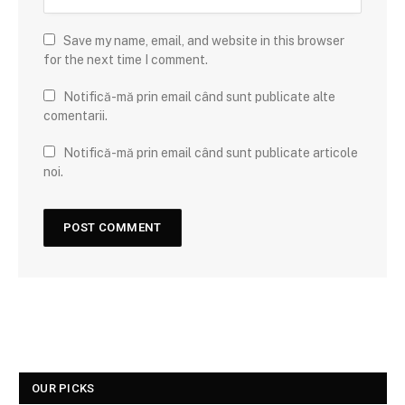
Save my name, email, and website in this browser
for the next time I comment.
Notifică-mă prin email când sunt publicate alte
comentarii.
Notifică-mă prin email când sunt publicate articole
noi.
OUR PICKS