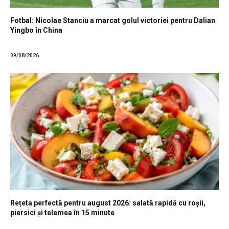
Fotbal: Nicolae Stanciu a marcat golul victoriei pentru Dalian
Yingbo în China
09/08/2026
Rețeta perfectă pentru august 2026: salată rapidă cu roșii,
piersici și telemea în 15 minute