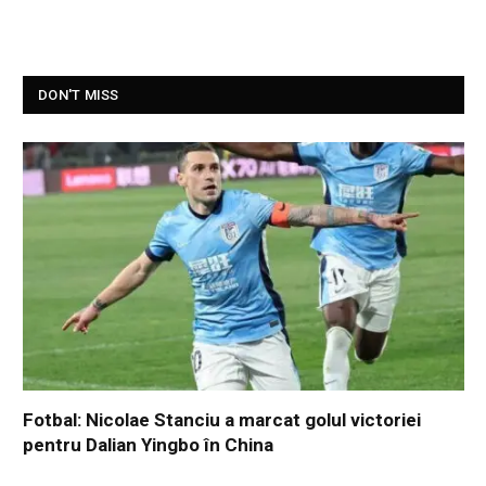
DON'T MISS
Fotbal: Nicolae Stanciu a marcat golul victoriei
pentru Dalian Yingbo în China