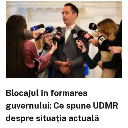
Blocajul în formarea
guvernului: Ce spune UDMR
despre situația actuală