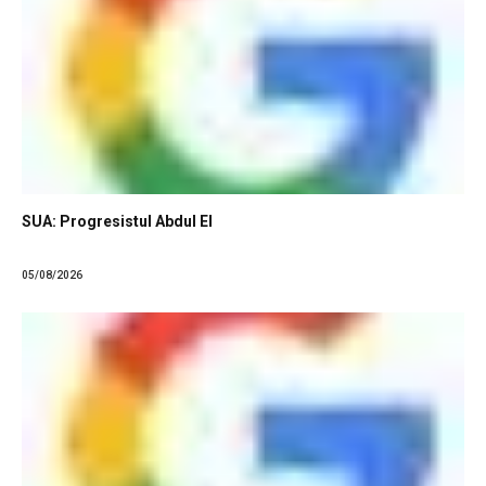
SUA: Progresistul Abdul El
05/08/2026