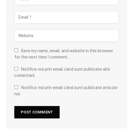
Save my name, email, and website in this browser
for the next time I comment.
Notifică-mă prin email când sunt publicate alte
comentarii.
Notifică-mă prin email când sunt publicate articole
noi.