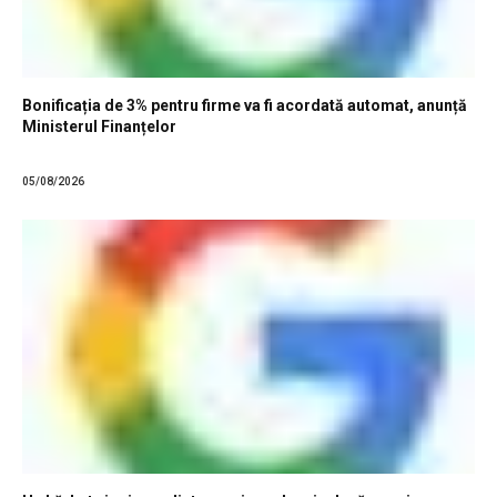
Bonificația de 3% pentru firme va fi acordată automat, anunță
Ministerul Finanțelor
05/08/2026