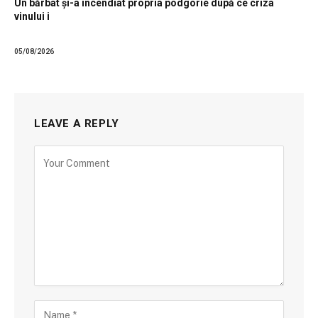
Un bărbat și-a incendiat propria podgorie după ce criza
vinului i
05/08/2026
LEAVE A REPLY